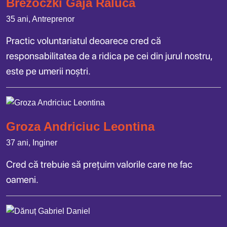
Brezoczki Gaja Raluca
35 ani, Antreprenor
Practic voluntariatul deoarece cred că
responsabilitatea de a ridica pe cei din jurul nostru,
este pe umerii noștri.
Groza Andriciuc Leontina
37 ani, Inginer
Cred că trebuie să prețuim valorile care ne fac
oameni.