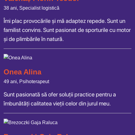
38 ani, Specialist logistică
Îmi plac provocările și mă adaptez repede. Sunt un
familist convins. Sunt pasionat de sporturile cu motor
și de plimbările în natură.
Onea Alina
49 ani, Psihoterapeut
Sunt pasionată să ofer soluții practice pentru a
îmbunătăți calitatea vieții celor din jurul meu.