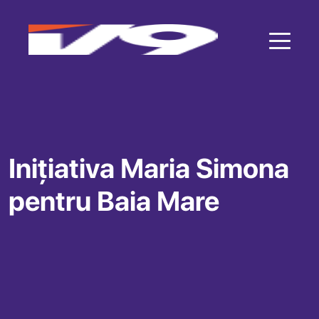
Inițiativa Maria Simona
pentru Baia Mare